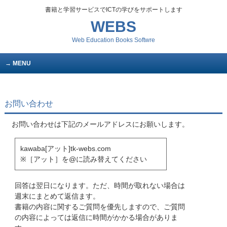
書籍と学習サービスでICTの学びをサポートします
WEBS
Web Education Books Softwre
MENU
お問い合わせ
お問い合わせは下記のメールアドレスにお願いします。
kawaba[アット]tk-webs.com
※［アット］を@に読み替えてください
回答は翌日になります。ただ、時間が取れない場合は
週末にまとめて返信ます。
書籍の内容に関するご質問を優先しますので、ご質問
の内容によっては返信に時間がかかる場合がありま